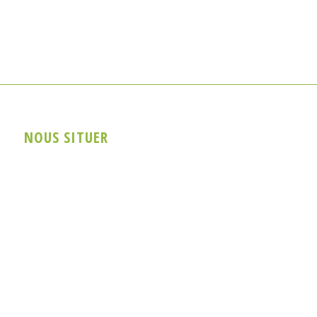
NOUS SITUER