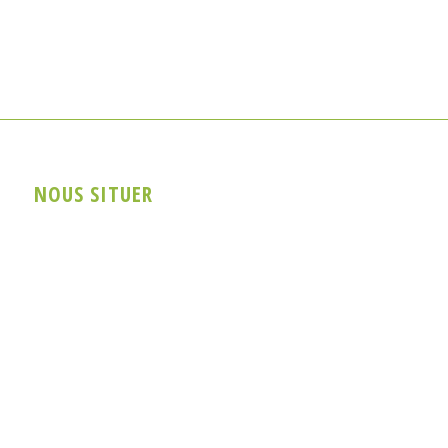
NOUS SITUER