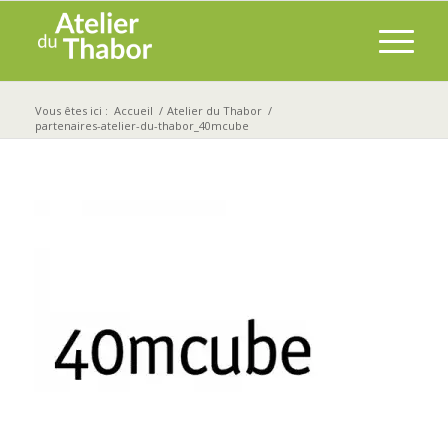
Vous êtes ici :
Accueil
/
Atelier du Thabor
/
partenaires-atelier-du-thabor_40mcube