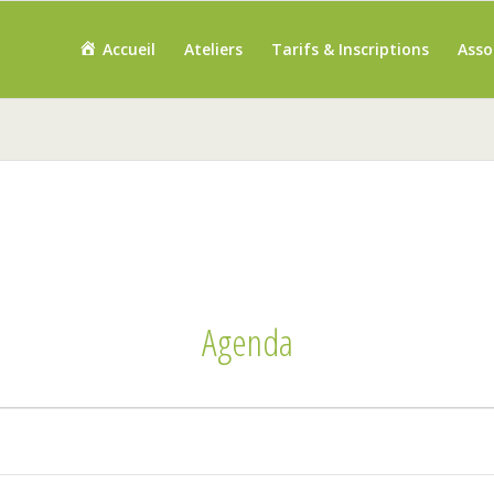
Accueil
Ateliers
Tarifs & Inscriptions
Asso
Agenda