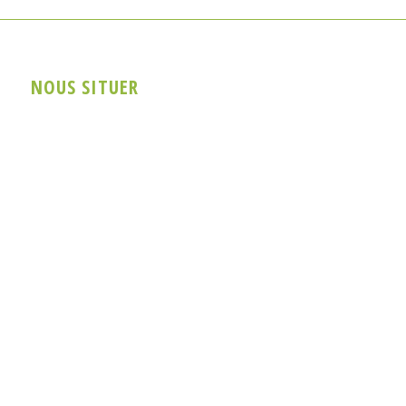
NOUS SITUER