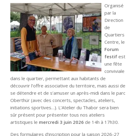
Organisé
par la
Direction
de
Quartiers
Centre, le
Forum
festif
est
une fête
conviviale
dans le quartier, permettant aux habitants de
découvrir l’offre associative du territoire, mais aussi de
se détendre et de s’amuser un après-midi dans le parc
Oberthür (avec des concerts, spectacles, ateliers,
initiations sportives…). L’Atelier du Thabor sera bien
sûr présent pour présenter tous nos ateliers
artistiques le
mercredi 3 juin 2026
de 14h à 17h30.
Des formulaires d’inscription pour la saison 2026-27