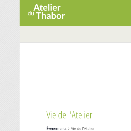
Vie de l'Atelier
Évènements
Vie de l'Atelier