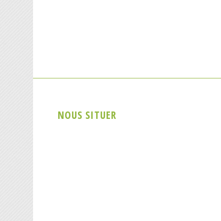
NOUS SITUER