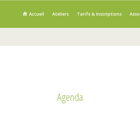
Accueil
Ateliers
Tarifs & Inscriptions
Asso
Agenda