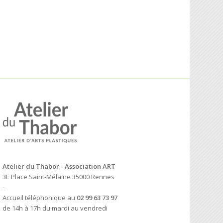
Atelier du Thabor - Association ART
3E Place Saint-Mélaine 35000 Rennes
-
Accueil téléphonique au
02 99 63 73 97
de 14h à 17h du mardi au vendredi