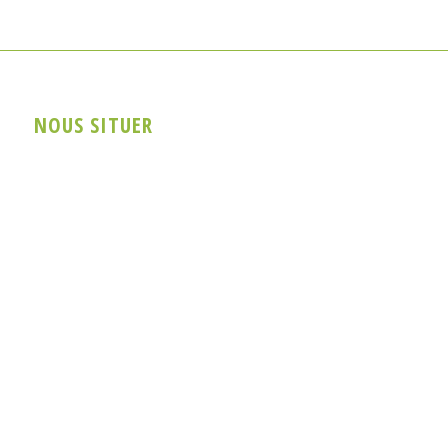
NOUS SITUER