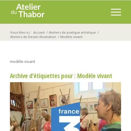
Vous êtes ici :
Accueil
/
Ateliers de pratique artistique
/
Ateliers de Dessin-Illustration
/
Modèle vivant
modèle vivant
Archive d’étiquettes pour :
Modèle vivant