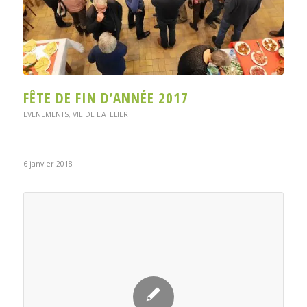
FÊTE DE FIN D’ANNÉE 2017
EVENEMENTS
,
VIE DE L'ATELIER
6 janvier 2018