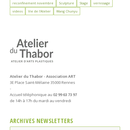
reconfinement novembre
Sculpture
Stage
vernissage
videos
Vie de l'Atelier
Wang Chunyu
Atelier du Thabor - Association ART
3E Place Saint-Mélaine 35000 Rennes
-
Accueil téléphonique au
02 99 63 73 97
de 14h à 17h du mardi au vendredi
ARCHIVES NEWSLETTERS
Archives