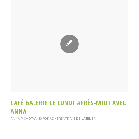
CAFÉ GALERIE LE LUNDI APRÈS-MIDI AVEC
ANNA
ANNA PICHOTKA
,
EXPOS ADHÉRENTS
,
VIE DE L'ATELIER