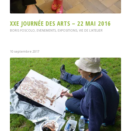
XXE JOURNÉE DES ARTS – 22 MAI 2016
BORIS FOSCOLO
,
EVENEMENTS
,
EXPOSITIONS
,
VIE DE L'ATELIER
10 septembre 2017