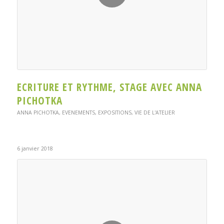
ECRITURE ET RYTHME, STAGE AVEC ANNA
PICHOTKA
ANNA PICHOTKA
,
EVENEMENTS
,
EXPOSITIONS
,
VIE DE L'ATELIER
6 janvier 2018