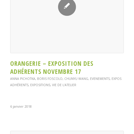
ORANGERIE – EXPOSITION DES
ADHÉRENTS NOVEMBRE 17
ANNA PICHOTKA
,
BORIS FOSCOLO
,
CHUNYU WANG
,
EVENEMENTS
,
EXPOS
ADHÉRENTS
,
EXPOSITIONS
,
VIE DE L'ATELIER
6 janvier 2018