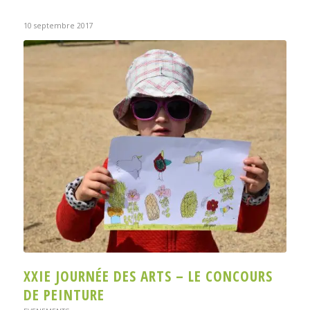
10 septembre 2017
XXIE JOURNÉE DES ARTS – LE CONCOURS
DE PEINTURE