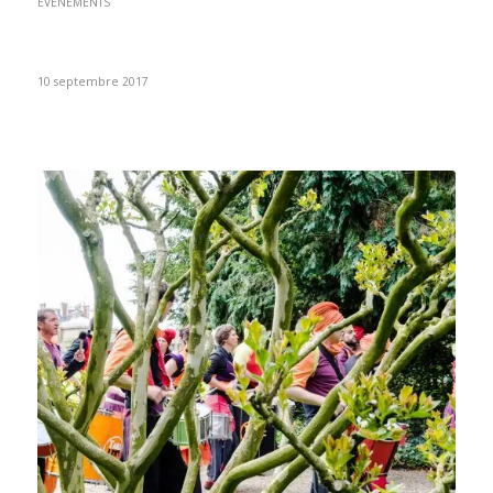
EVENEMENTS
10 septembre 2017