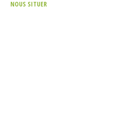
NOUS SITUER