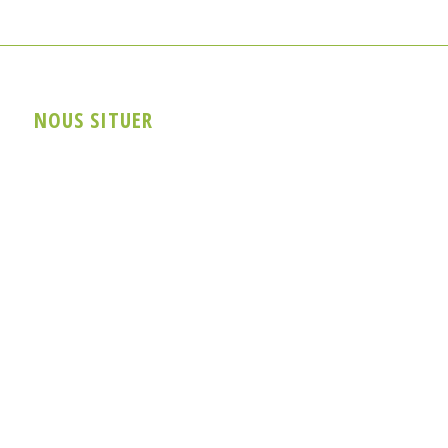
NOUS SITUER