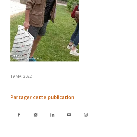
19 MAI 2022
Partager cette publication