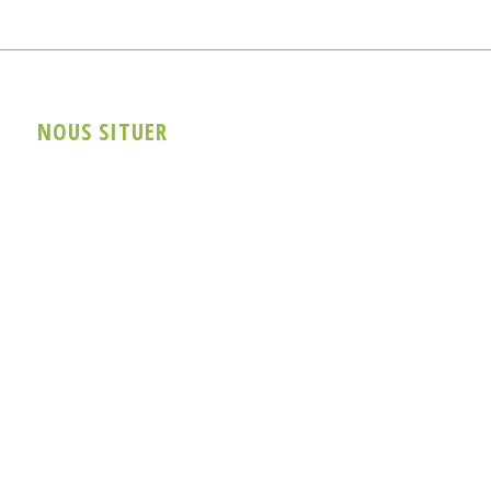
NOUS SITUER