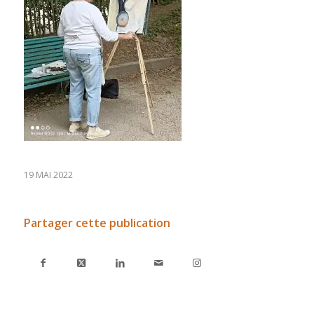
19 MAI 2022
Partager cette publication