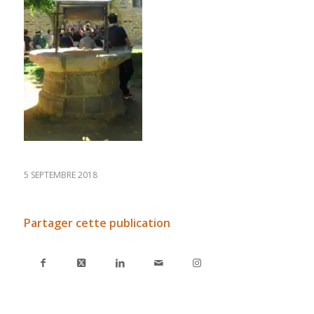
5 SEPTEMBRE 2018
Partager cette publication