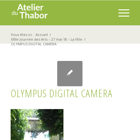
Vous êtes ici :
Accueil
/
XXIIe Journée des Arts – 27 mai 18 – La fête
/
OLYMPUS DIGITAL CAMERA
OLYMPUS DIGITAL CAMERA