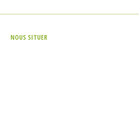
NOUS SITUER