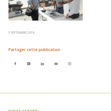
5 SEPTEMBRE 2018
Partager cette publication