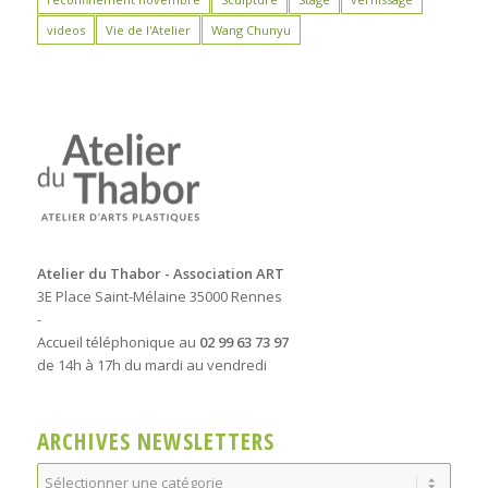
videos
Vie de l'Atelier
Wang Chunyu
Atelier du Thabor - Association ART
3E Place Saint-Mélaine 35000 Rennes
-
Accueil téléphonique au
02 99 63 73 97
de 14h à 17h du mardi au vendredi
ARCHIVES NEWSLETTERS
Archives