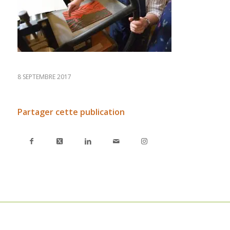
8 SEPTEMBRE 2017
Partager cette publication