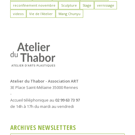
reconfinement novembre
Sculpture
Stage
vernissage
videos
Vie de l'Atelier
Wang Chunyu
Atelier du Thabor - Association ART
3E Place Saint-Mélaine 35000 Rennes
-
Accueil téléphonique au
02 99 63 73 97
de 14h à 17h du mardi au vendredi
ARCHIVES NEWSLETTERS