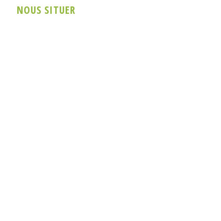
NOUS SITUER