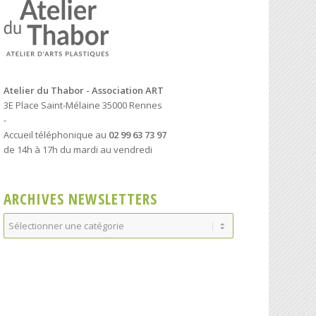
Atelier du Thabor - Association ART
3E Place Saint-Mélaine 35000 Rennes
-
Accueil téléphonique au
02 99 63 73 97
de 14h à 17h du mardi au vendredi
ARCHIVES NEWSLETTERS
Archives
Newsletters