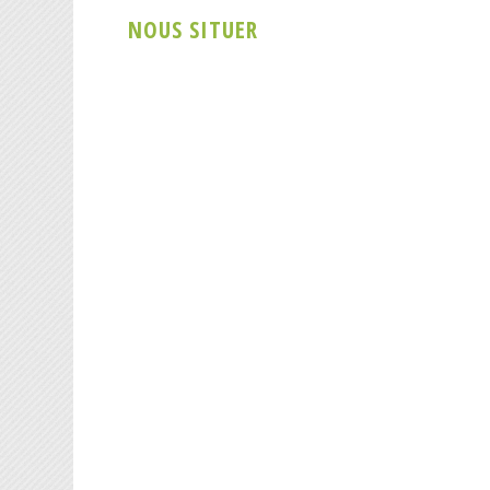
NOUS SITUER