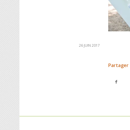
26 JUIN 2017
Partager 