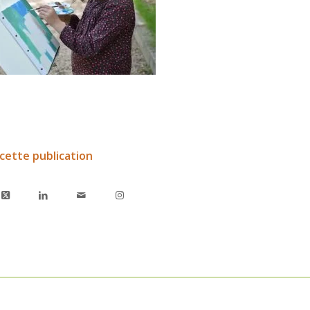
cette publication