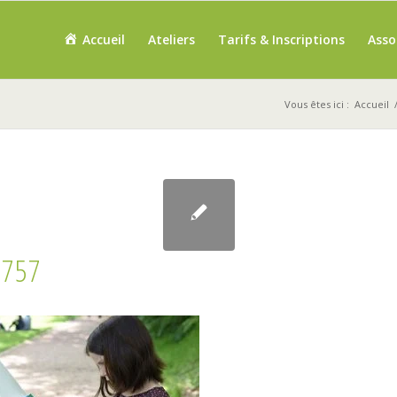
Accueil
Ateliers
Tarifs & Inscriptions
Asso
Vous êtes ici :
Accueil
1757