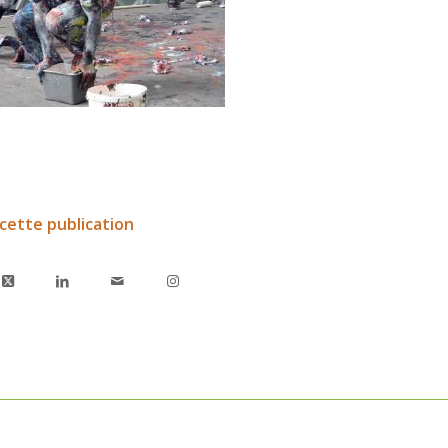
cette publication