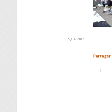
5 JUIN 2016
Partager 