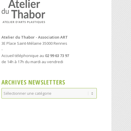
Atelier du Thabor - Association ART
3E Place Saint-Mélaine 35000 Rennes
-
Accueil téléphonique au
02 99 63 73 97
de 14h à 17h du mardi au vendredi
ARCHIVES NEWSLETTERS
Archives
Newsletters