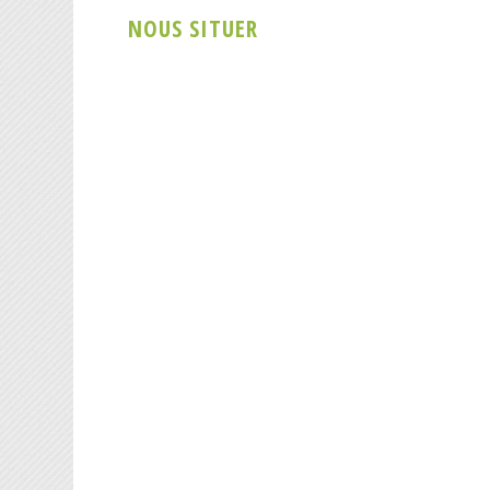
NOUS SITUER