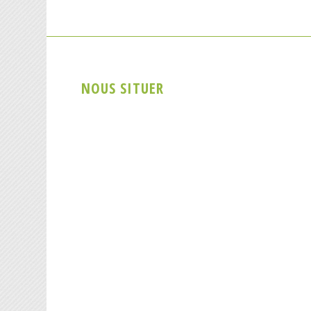
NOUS SITUER