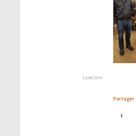
5 JUIN 2016
Partager 