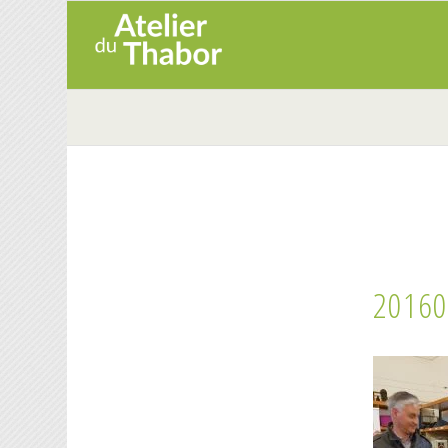
20160