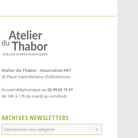
Atelier du Thabor - Association ART
3E Place Saint-Mélaine 35000 Rennes
-
Accueil téléphonique au
02 99 63 73 97
de 14h à 17h du mardi au vendredi
ARCHIVES NEWSLETTERS
Archives
Newsletters