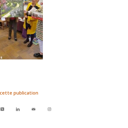
cette publication