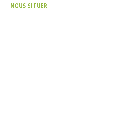
NOUS SITUER