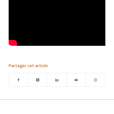
Partager cet article