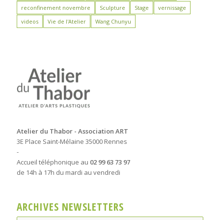
reconfinement novembre
Sculpture
Stage
vernissage
videos
Vie de l'Atelier
Wang Chunyu
Atelier du Thabor - Association ART
3E Place Saint-Mélaine 35000 Rennes
-
Accueil téléphonique au
02 99 63 73 97
de 14h à 17h du mardi au vendredi
ARCHIVES NEWSLETTERS