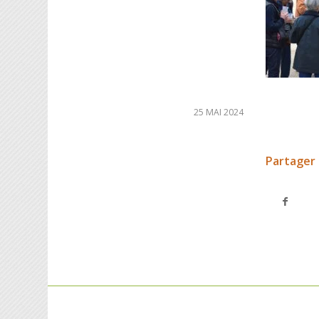
25 MAI 2024
Partager 