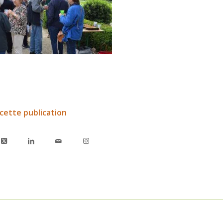
cette publication