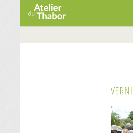
VERNI