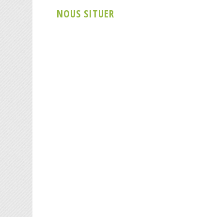
NOUS SITUER