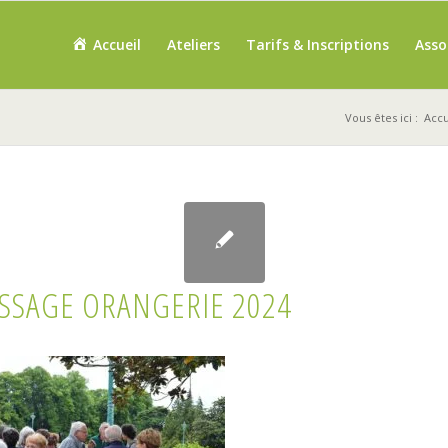
Accueil
Ateliers
Tarifs & Inscriptions
Asso
Vous êtes ici :
Accu
SSAGE ORANGERIE 2024