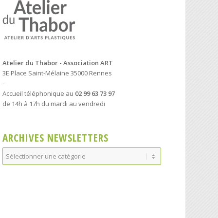
Atelier du Thabor - Association ART
3E Place Saint-Mélaine 35000 Rennes
-
Accueil téléphonique au
02 99 63 73 97
de 14h à 17h du mardi au vendredi
ARCHIVES NEWSLETTERS
Archives
Newsletters