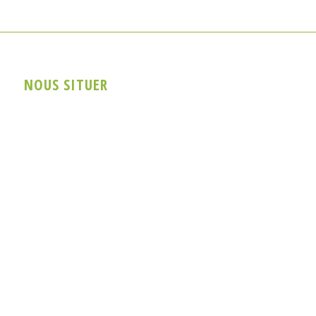
NOUS SITUER