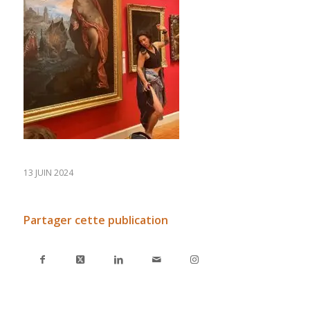
13 JUIN 2024
Partager cette publication