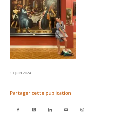
13 JUIN 2024
Partager cette publication