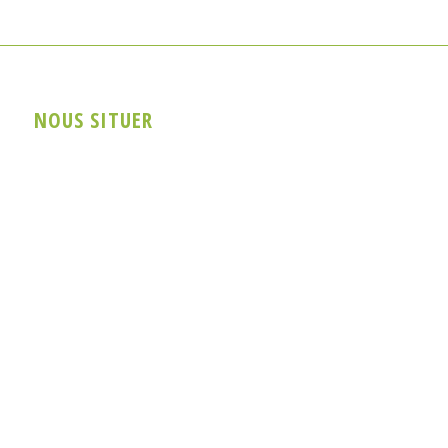
NOUS SITUER