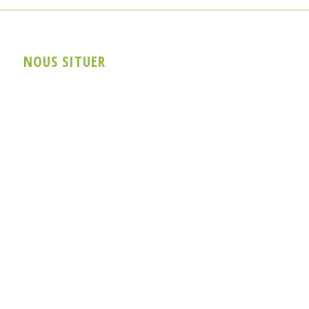
NOUS SITUER