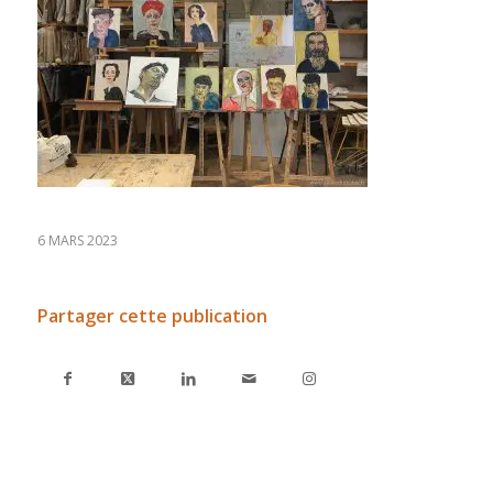
6 MARS 2023
Partager cette publication