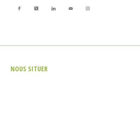
NOUS SITUER