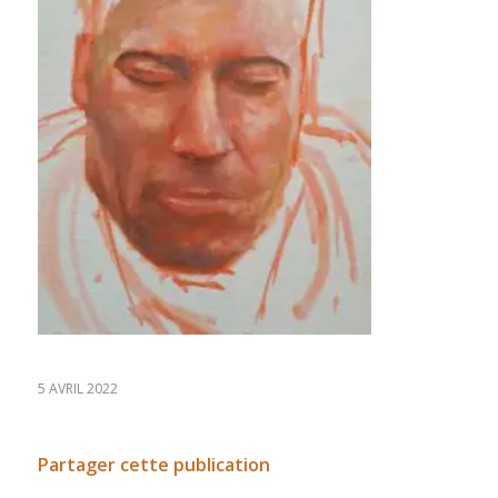
5 AVRIL 2022
Partager cette publication