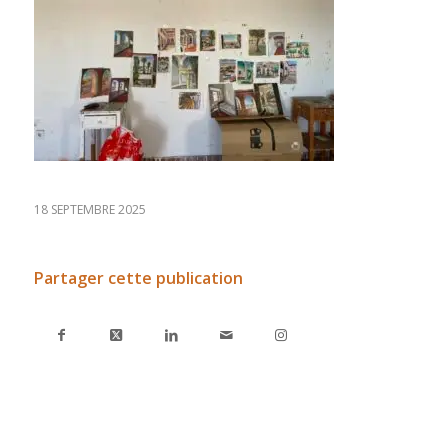
18 SEPTEMBRE 2025
Partager cette publication