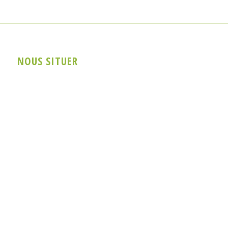
NOUS SITUER