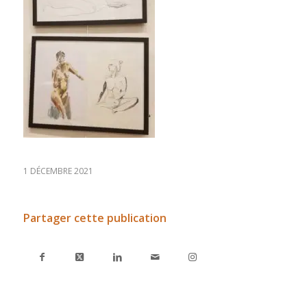
1 DÉCEMBRE 2021
Partager cette publication