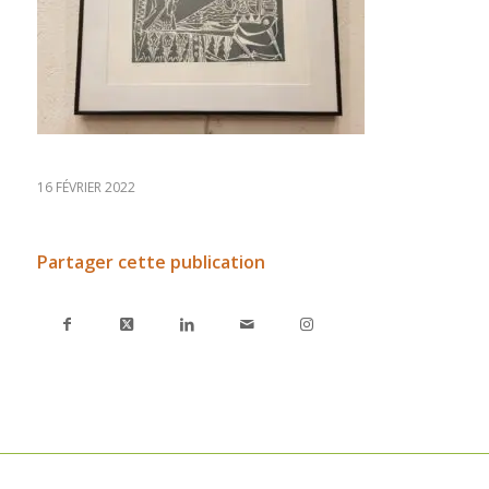
16 FÉVRIER 2022
Partager cette publication