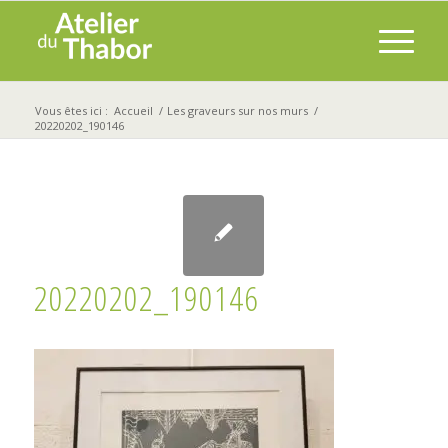
Vous êtes ici :
Accueil
/
Les graveurs sur nos murs
/
20220202_190146
20220202_190146