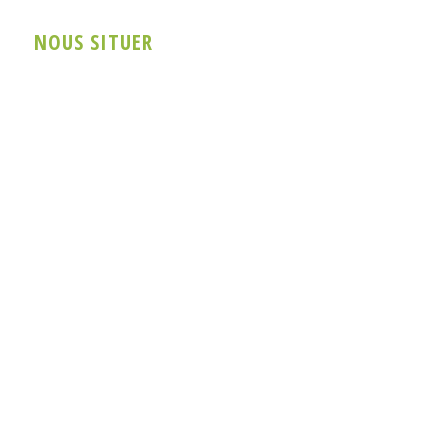
NOUS SITUER