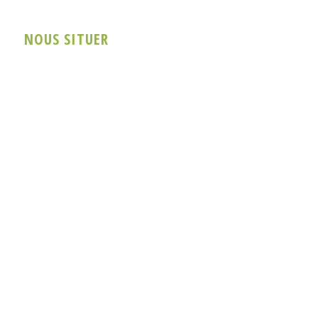
NOUS SITUER