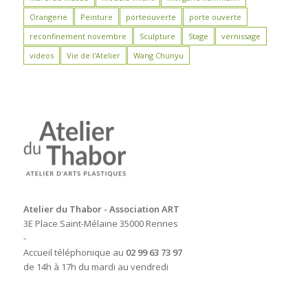
Orangerie
Peinture
porteouverte
porte ouverte
reconfinement novembre
Sculpture
Stage
vernissage
videos
Vie de l'Atelier
Wang Chunyu
Atelier du Thabor - Association ART
3E Place Saint-Mélaine 35000 Rennes
-
Accueil téléphonique au
02 99 63 73 97
de 14h à 17h du mardi au vendredi