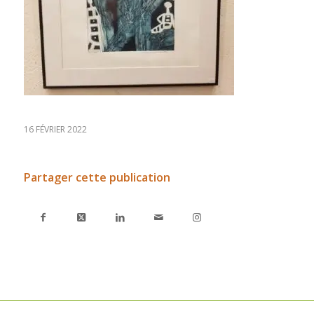
16 FÉVRIER 2022
Partager cette publication