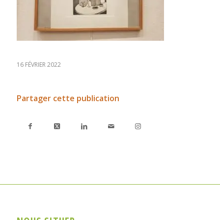
16 FÉVRIER 2022
Partager cette publication