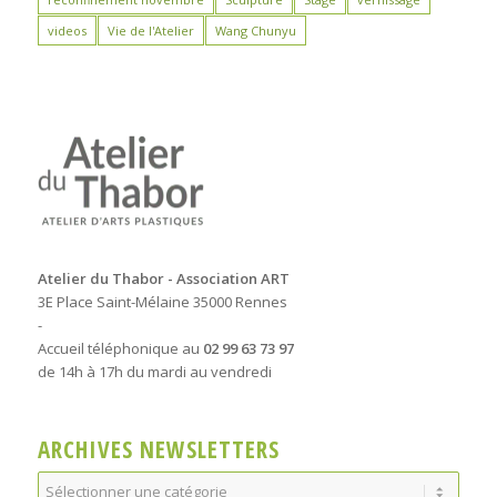
videos
Vie de l'Atelier
Wang Chunyu
Atelier du Thabor - Association ART
3E Place Saint-Mélaine 35000 Rennes
-
Accueil téléphonique au
02 99 63 73 97
de 14h à 17h du mardi au vendredi
ARCHIVES NEWSLETTERS
Archives