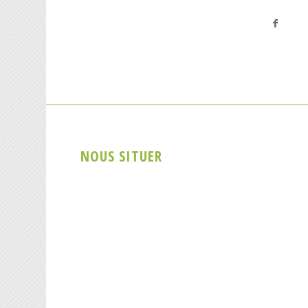
NOUS SITUER