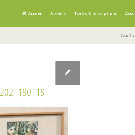
Accueil
Ateliers
Tarifs & Inscriptions
Asso
Vous êtes
202_190119