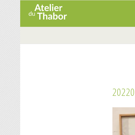
20220