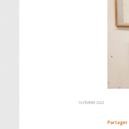
16 FÉVRIER 2022
Partager 