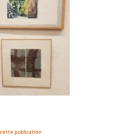
cette publication