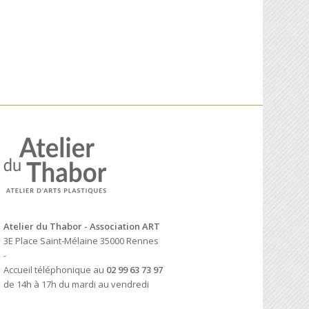
Atelier du Thabor - Association ART
3E Place Saint-Mélaine 35000 Rennes
-
Accueil téléphonique au
02 99 63 73 97
de 14h à 17h du mardi au vendredi