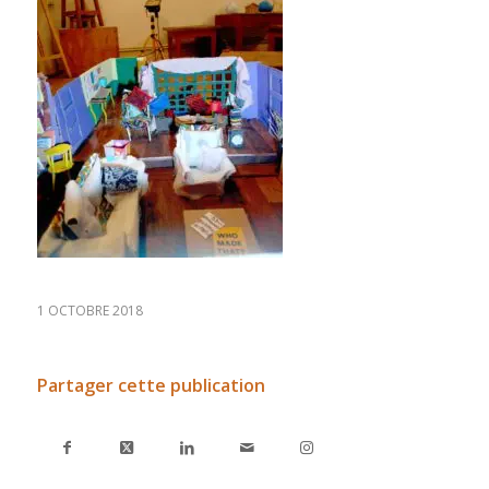
1 OCTOBRE 2018
Partager cette publication