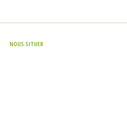
NOUS SITUER