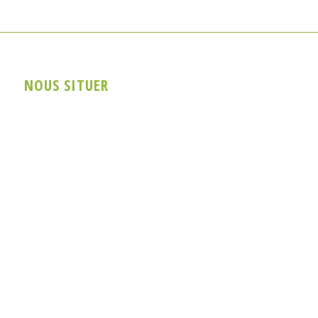
NOUS SITUER