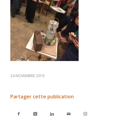
24 NOVEMBRE 2019
Partager cette publication