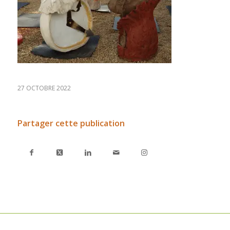
27 OCTOBRE 2022
Partager cette publication