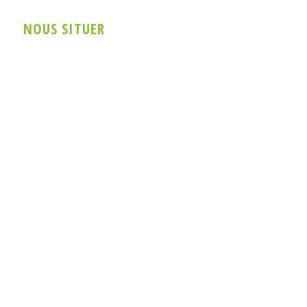
NOUS SITUER