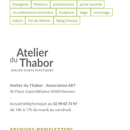
Orangerie
Peinture
porteouverte
porte ouverte
reconfinement novembre
Sculpture
Stage
vernissage
videos
Vie de l'Atelier
Wang Chunyu
Atelier du Thabor - Association ART
3E Place Saint-Mélaine 35000 Rennes
-
Accueil téléphonique au
02 99 63 73 97
de 14h à 17h du mardi au vendredi