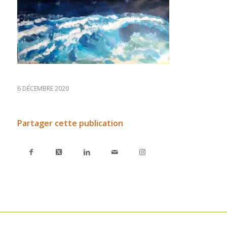
6 DÉCEMBRE 2020
Partager cette publication