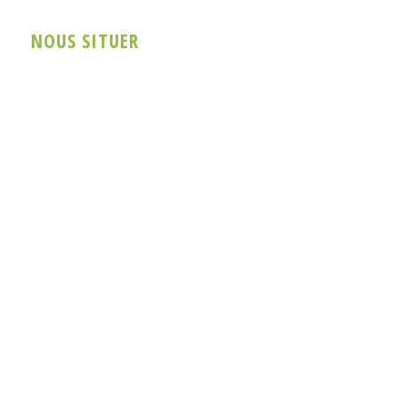
NOUS SITUER