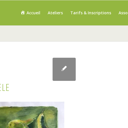
Accueil
Ateliers
Tarifs & Inscriptions
Asso
ELE