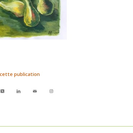
cette publication