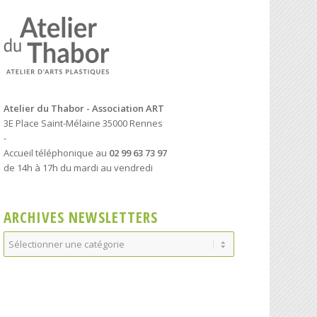
Atelier du Thabor - Association ART
3E Place Saint-Mélaine 35000 Rennes
-
Accueil téléphonique au
02 99 63 73 97
de 14h à 17h du mardi au vendredi
ARCHIVES NEWSLETTERS
Archives
Newsletters