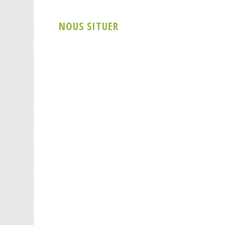
NOUS SITUER