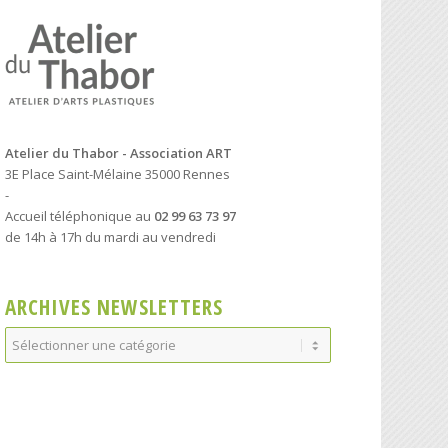
Atelier du Thabor - Association ART
3E Place Saint-Mélaine 35000 Rennes
-
Accueil téléphonique au
02 99 63 73 97
de 14h à 17h du mardi au vendredi
ARCHIVES NEWSLETTERS
Archives
Newsletters