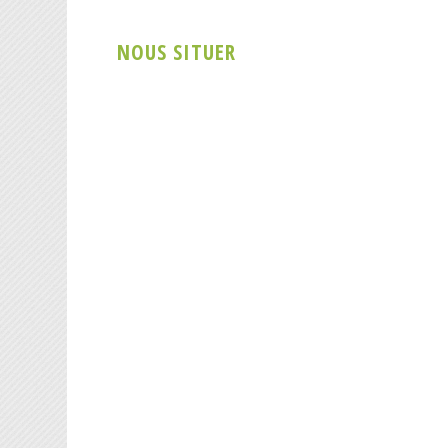
NOUS SITUER