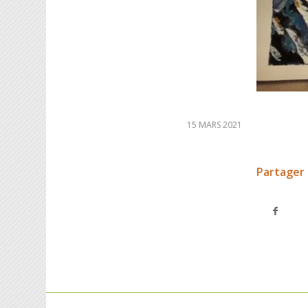
15 MARS 2021
Partager 