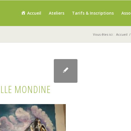
Accueil
Ateliers
Tarifs & Inscriptions
Asso
Vous êtes ici :
Accueil
/
ELLE MONDINE