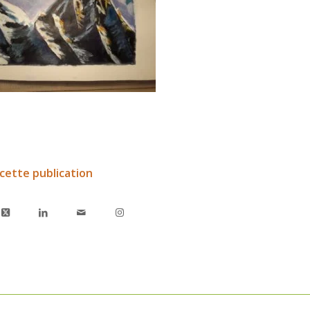
cette publication