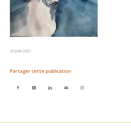
30 JUIN 2021
Partager cette publication