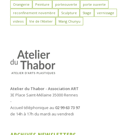
Orangerie
Peinture
porteouverte
porte ouverte
reconfinement novembre
Sculpture
Stage
vernissage
videos
Vie de l'Atelier
Wang Chunyu
Atelier du Thabor - Association ART
3E Place Saint-Mélaine 35000 Rennes
-
Accueil téléphonique au
02 99 63 73 97
de 14h à 17h du mardi au vendredi