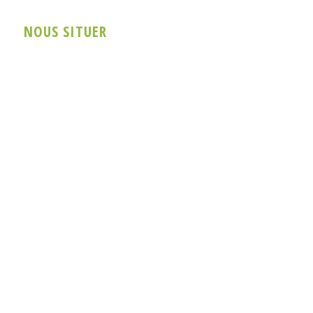
NOUS SITUER