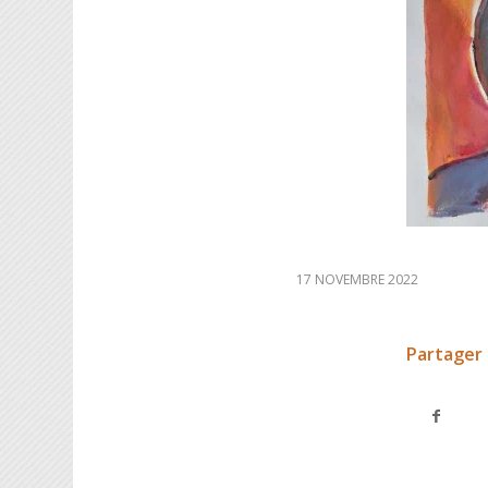
17 NOVEMBRE 2022
Partager 