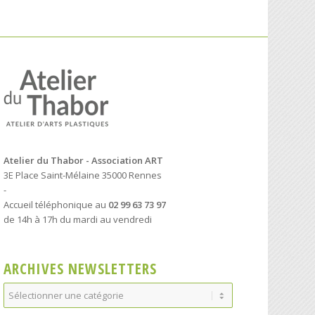
Atelier du Thabor - Association ART
3E Place Saint-Mélaine 35000 Rennes
-
Accueil téléphonique au
02 99 63 73 97
de 14h à 17h du mardi au vendredi
ARCHIVES NEWSLETTERS
Archives
Newsletters