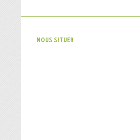
NOUS SITUER