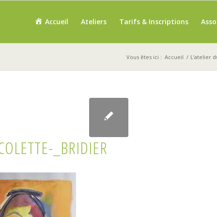
Accueil
Ateliers
Tarifs & Inscriptions
Asso
Vous êtes ici :
Accueil
/
L’atelier 
OLETTE-_BRIDIER