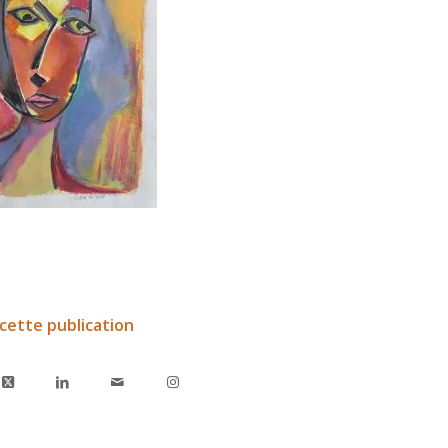
cette publication