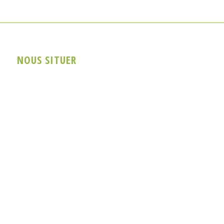
NOUS SITUER