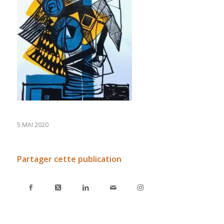
5 MAI 2020
Partager cette publication