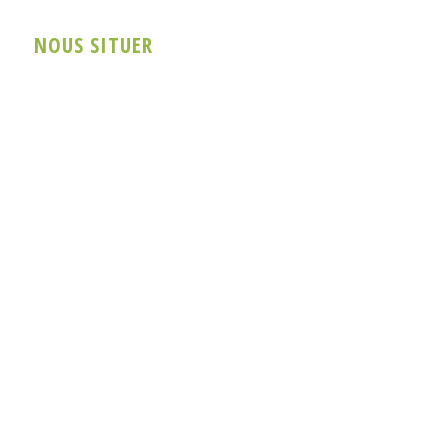
NOUS SITUER