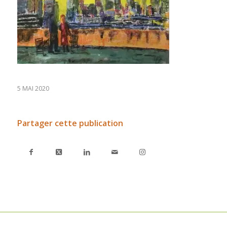
5 MAI 2020
Partager cette publication