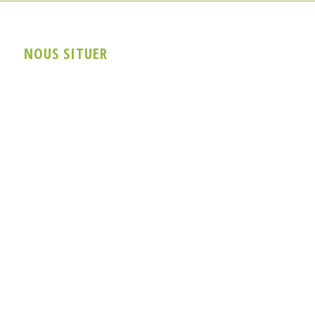
NOUS SITUER