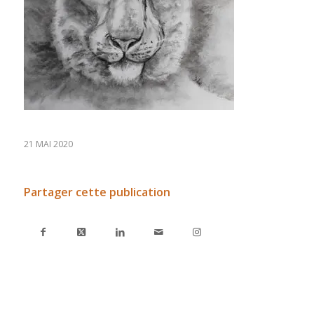
21 MAI 2020
Partager cette publication