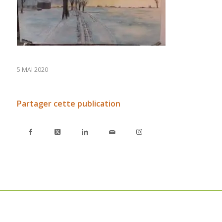
5 MAI 2020
Partager cette publication