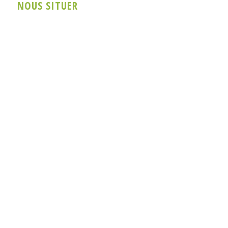
NOUS SITUER