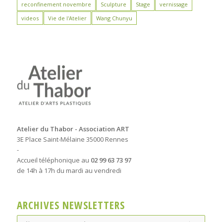
reconfinement novembre
Sculpture
Stage
vernissage
videos
Vie de l'Atelier
Wang Chunyu
Atelier du Thabor - Association ART
3E Place Saint-Mélaine 35000 Rennes
-
Accueil téléphonique au
02 99 63 73 97
de 14h à 17h du mardi au vendredi
ARCHIVES NEWSLETTERS
Archives