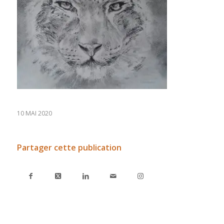
10 MAI 2020
Partager cette publication