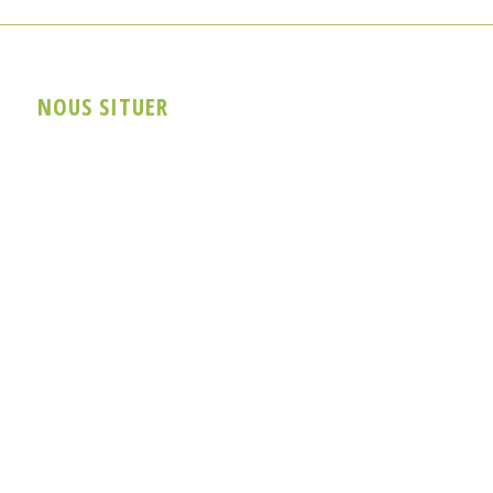
NOUS SITUER