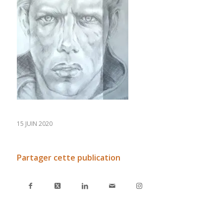
15 JUIN 2020
Partager cette publication