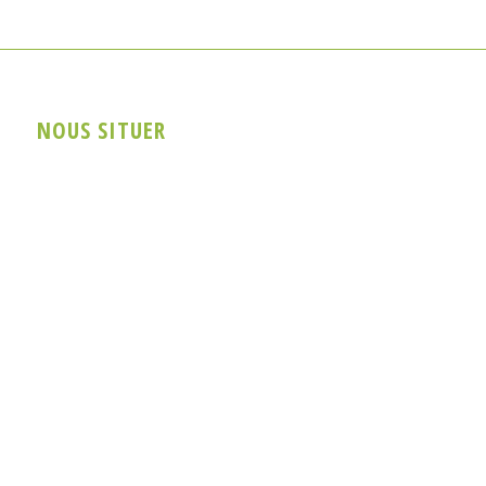
NOUS SITUER