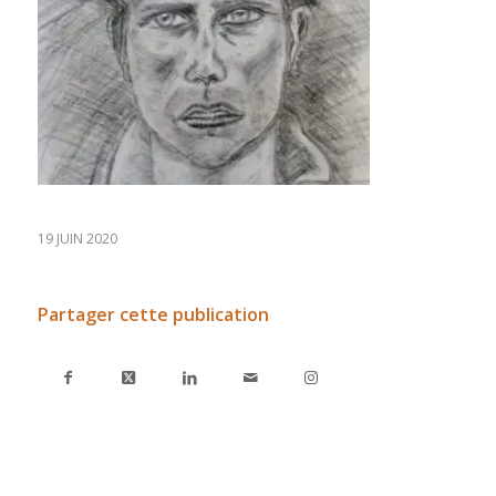
19 JUIN 2020
Partager cette publication