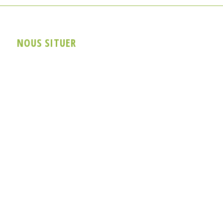
NOUS SITUER