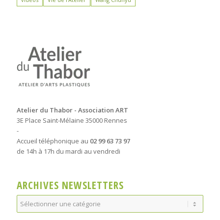
Atelier du Thabor - Association ART
3E Place Saint-Mélaine 35000 Rennes
-
Accueil téléphonique au
02 99 63 73 97
de 14h à 17h du mardi au vendredi
ARCHIVES NEWSLETTERS
Archives
Newsletters