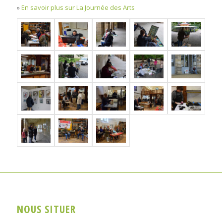
»
En savoir plus sur La Journée des Arts
NOUS SITUER