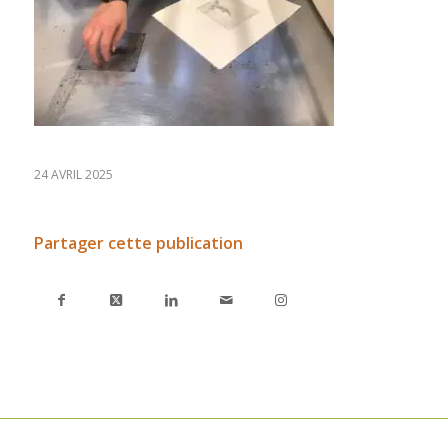
24 AVRIL 2025
Partager cette publication