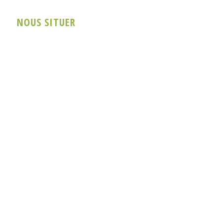
NOUS SITUER