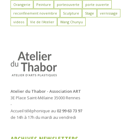
Orangerie
Peinture
porteouverte
porte ouverte
reconfinement novembre
Sculpture
Stage
vernissage
videos
Vie de l'Atelier
Wang Chunyu
Atelier du Thabor - Association ART
3E Place Saint-Mélaine 35000 Rennes
-
Accueil téléphonique au
02 99 63 73 97
de 14h à 17h du mardi au vendredi