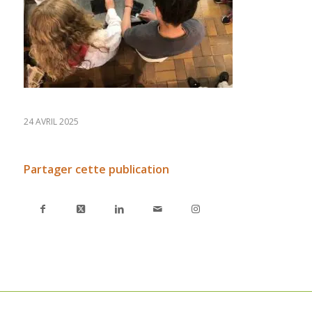
24 AVRIL 2025
Partager cette publication