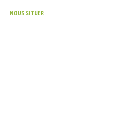
NOUS SITUER