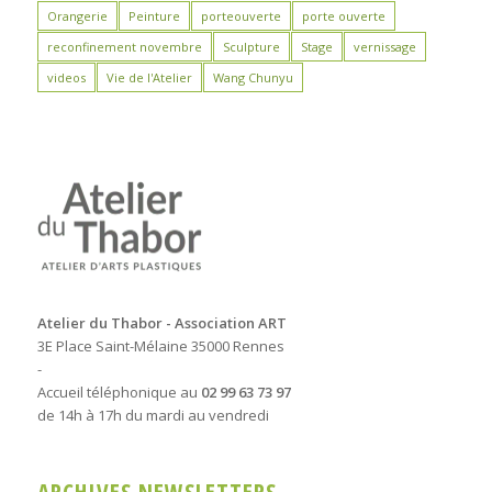
Orangerie
Peinture
porteouverte
porte ouverte
reconfinement novembre
Sculpture
Stage
vernissage
videos
Vie de l'Atelier
Wang Chunyu
Atelier du Thabor - Association ART
3E Place Saint-Mélaine 35000 Rennes
-
Accueil téléphonique au
02 99 63 73 97
de 14h à 17h du mardi au vendredi