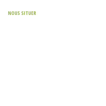
NOUS SITUER