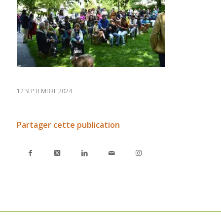
12 SEPTEMBRE 2024
Partager cette publication