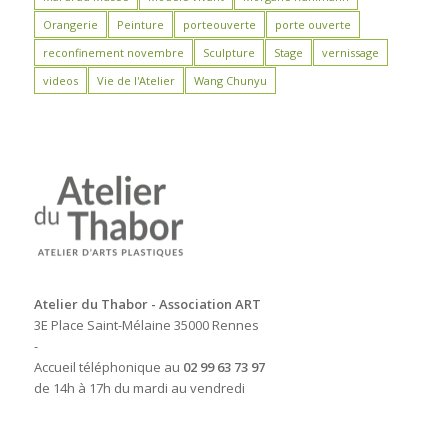
Orangerie
Peinture
porteouverte
porte ouverte
reconfinement novembre
Sculpture
Stage
vernissage
videos
Vie de l'Atelier
Wang Chunyu
Atelier du Thabor - Association ART
3E Place Saint-Mélaine 35000 Rennes
-
Accueil téléphonique au
02 99 63 73 97
de 14h à 17h du mardi au vendredi