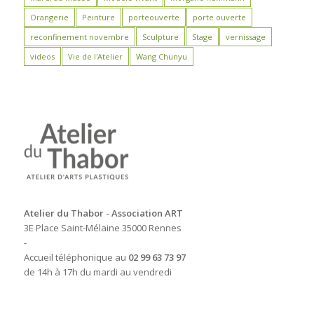
Orangerie
Peinture
porteouverte
porte ouverte
reconfinement novembre
Sculpture
Stage
vernissage
videos
Vie de l'Atelier
Wang Chunyu
Atelier du Thabor - Association ART
3E Place Saint-Mélaine 35000 Rennes
-
Accueil téléphonique au
02 99 63 73 97
de 14h à 17h du mardi au vendredi