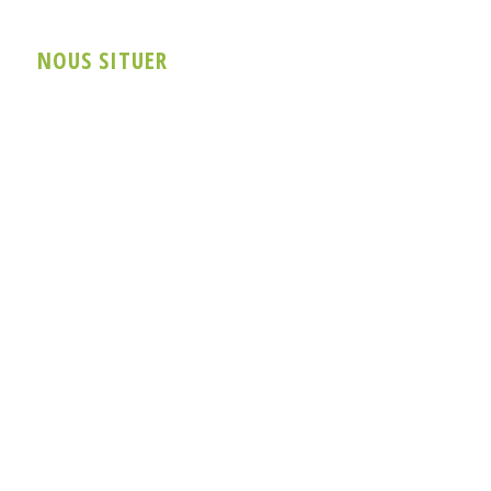
NOUS SITUER