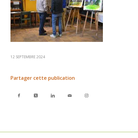
12 SEPTEMBRE 2024
Partager cette publication