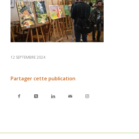
12 SEPTEMBRE 2024
Partager cette publication