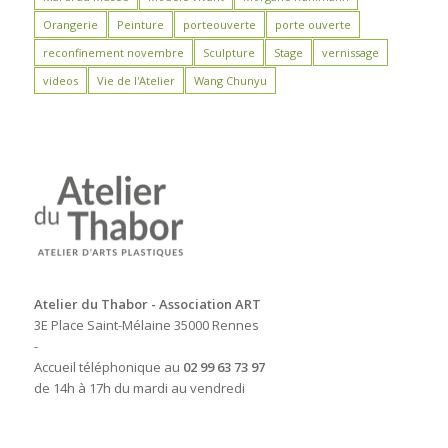
Orangerie
Peinture
porteouverte
porte ouverte
reconfinement novembre
Sculpture
Stage
vernissage
videos
Vie de l'Atelier
Wang Chunyu
Atelier du Thabor - Association ART
3E Place Saint-Mélaine 35000 Rennes
-
Accueil téléphonique au
02 99 63 73 97
de 14h à 17h du mardi au vendredi