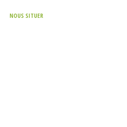
NOUS SITUER