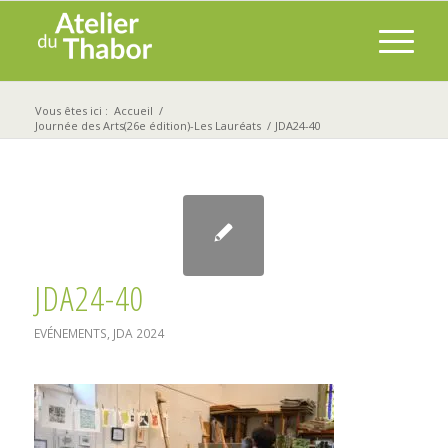
Vous êtes ici :
Accueil
/
Journée des Arts(26e édition)-Les Lauréats
/
JDA24-40
JDA24-40
EVÉNEMENTS
,
JDA 2024