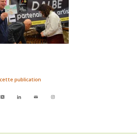
cette publication