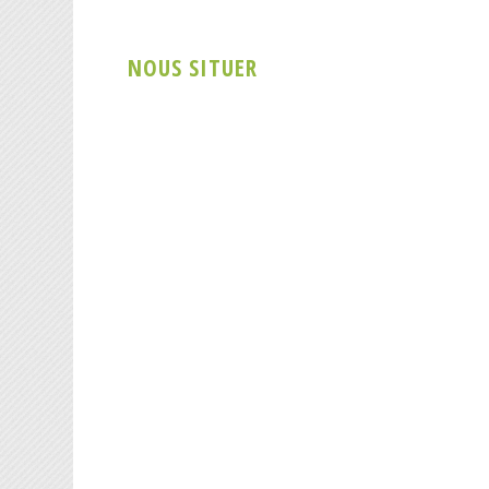
NOUS SITUER