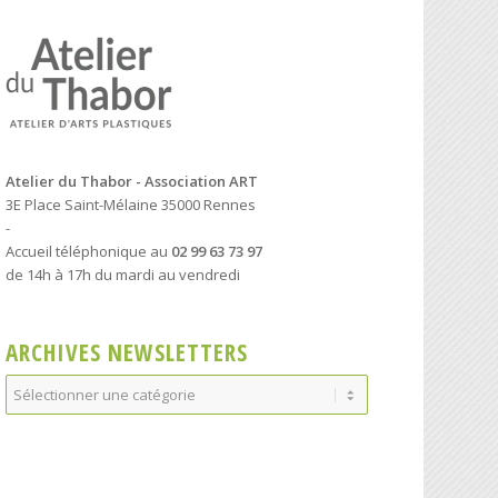
Atelier du Thabor - Association ART
3E Place Saint-Mélaine 35000 Rennes
-
Accueil téléphonique au
02 99 63 73 97
de 14h à 17h du mardi au vendredi
ARCHIVES NEWSLETTERS
Archives
Newsletters