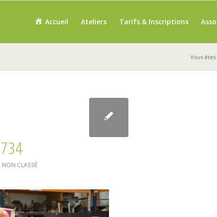
Accueil
Ateliers
Tarifs & Inscriptions
Asso
Vous êtes i
2734
,
NON CLASSÉ