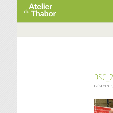
DSC_
ÉVÉNEMENTS