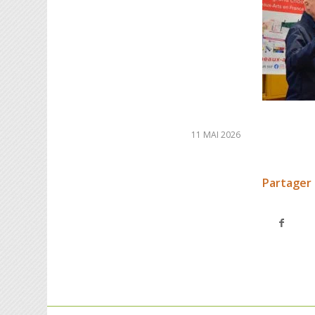
11 MAI 2026
Partager 