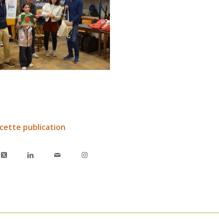
cette publication