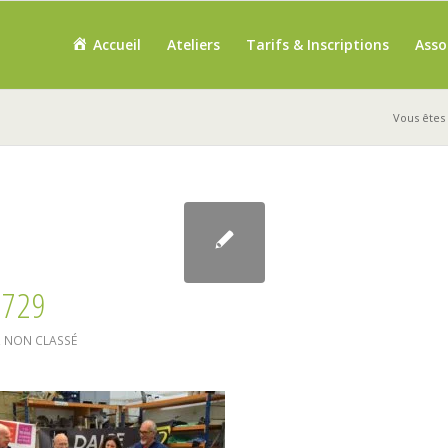
Accueil
Ateliers
Tarifs & Inscriptions
Asso
Vous êtes i
2729
,
NON CLASSÉ