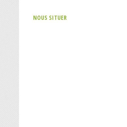
NOUS SITUER