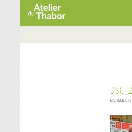
DSC_
ÉVÉNEMENTS