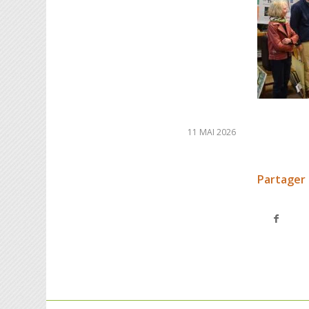
11 MAI 2026
Partager 