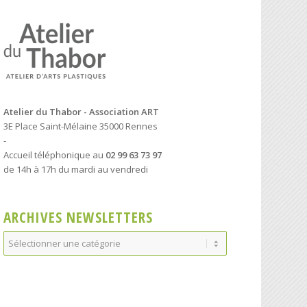
Atelier du Thabor - Association ART
3E Place Saint-Mélaine 35000 Rennes
-
Accueil téléphonique au
02 99 63 73 97
de 14h à 17h du mardi au vendredi
ARCHIVES NEWSLETTERS
Archives
Newsletters